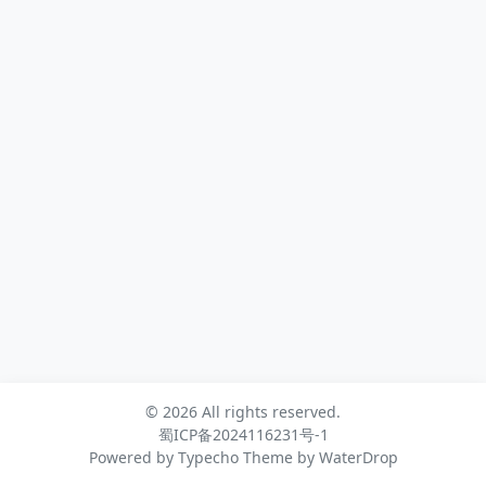
请求时间窗口多重验证：公钥校验 +
签名验证 + 时...
© 2026 All rights reserved.
蜀ICP备2024116231号-1
Powered by
Typecho
Theme by
WaterDrop