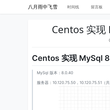
八月雨中飞雪
时间线
留言板
Centos 实现 
Centos 实现 MySql 
MySql 版本：8.0.40
服务器：10.120.75.50，10.120.75.51