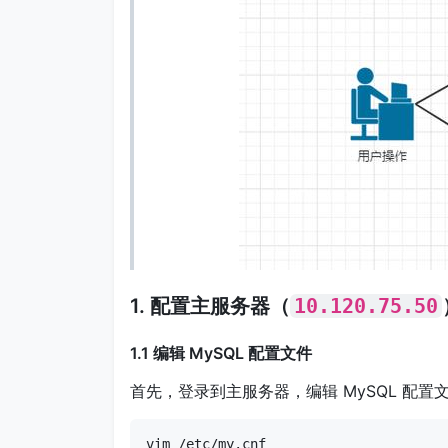
1. 配置主服务器（
10.120.75.50
1.1 编辑 MySQL 配置文件
首先，登录到主服务器，编辑 MySQL 配
vim /etc/my.cnf