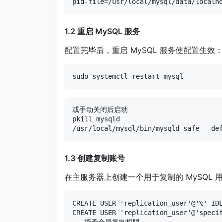
pid-file=/usr/local/mysql/data/loc
1.2 重启 MySQL 服务
配置完毕后，重启 MySQL 服务使配置生效
sudo systemctl restart mysql
或手动关闭后启动

pkill mysqld

/usr/local/mysql/bin/mysqld_safe --de
1.3 创建复制账号
在主服务器上创建一个用于复制的 MySQL 
CREATE USER 'replication_user'@'%'
CREATE USER 'replication_user'@'spe
-- 授予全局复制权限
