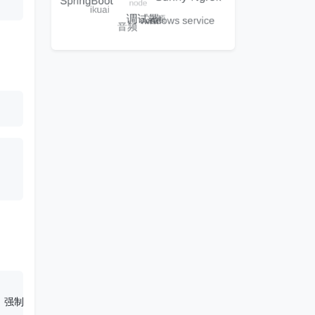
境使用，强制使用 SSL 加密
