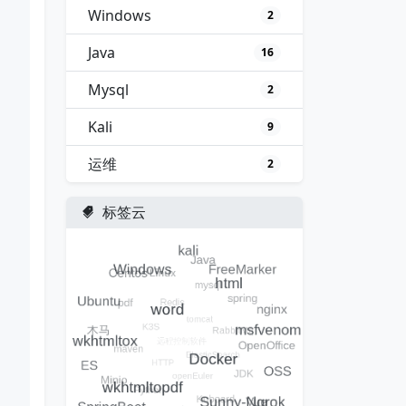
Windows
2
Java
16
Mysql
2
Kali
9
运维
2
标签云