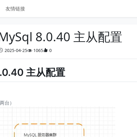
友情链接
MySql 8.0.40 主从配置
2025-04-25
1065
0
8.0.40 主从配置
（共两台）