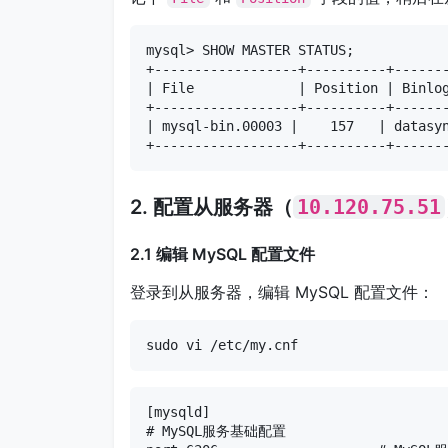
mysql> SHOW MASTER STATUS;

+------------------+----------+-------
| File             | Position | Binlog
+------------------+----------+-------
| mysql-bin.00003 |    157   | datasyn
+------------------+----------+------
2. 配置从服务器（
10.120.75.51
2.1 编辑 MySQL 配置文件
登录到从服务器，编辑 MySQL 配置文件：
sudo vi /etc/my.cnf
[mysqld]

# MySQL服务基础配置
