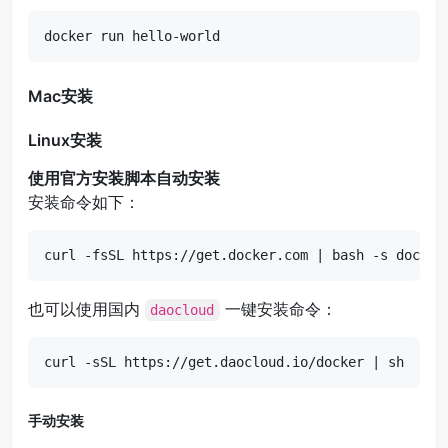
docker run hello-world
Mac安装
Linux安装
使用官方安装脚本自动安装
安装命令如下：
curl -fsSL https://get.docker.com | bash -s docker
也可以使用国内
一键安装命令：
daocloud
curl -sSL https://get.daocloud.io/docker | sh
手动安装