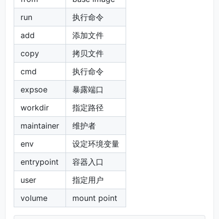
run
执行命令
add
添加文件
copy
拷贝文件
cmd
执行命令
expsoe
暴露端口
workdir
指定路径
maintainer
维护者
env
设定环境变量
entrypoint
容器入口
user
指定用户
volume
mount point