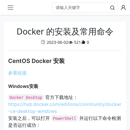
Docker 的安装及常用命令
2023-06-02
521
0
CentOS Docker 安装
参看链接
Windows安装
官方下载地址：
Docker Desktop
https://hub.docker.com/editions/community/docker
-ce-desktop-windows
安装之后，可以打开
并运行以下命令检测
PowerShell
是否运行成功：