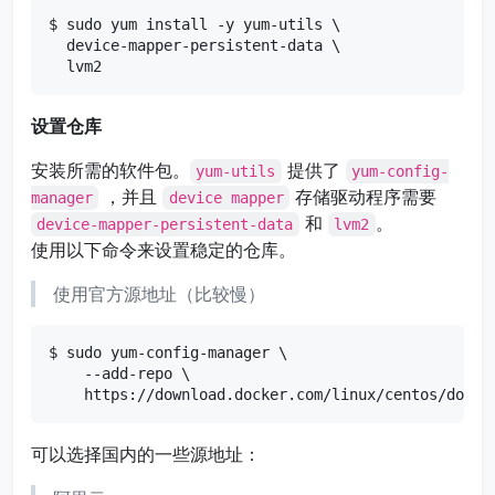
$ sudo yum install -y yum-utils \

  device-mapper-persistent-data \

  lvm2
设置仓库
安装所需的软件包。
提供了
yum-utils
yum-config-
，并且
存储驱动程序需要
manager
device mapper
和
。
device-mapper-persistent-data
lvm2
使用以下命令来设置稳定的仓库。
使用官方源地址（比较慢）
$ sudo yum-config-manager \

    --add-repo \

    https://download.docker.com/linux/centos/docke
可以选择国内的一些源地址：